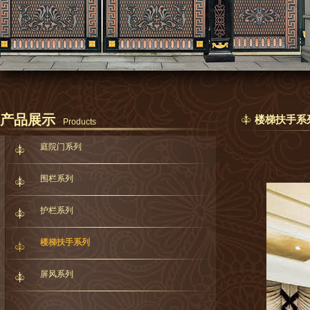
产品展示
楼梯扶手系
Products
庭院门系列
围栏系列
护栏系列
楼梯扶手系列
屏风系列