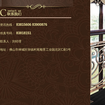
83815606 83900876
资讯热线：
83818151
传真号码：
联系人：刘经理
地址：佛山市禅城区张镇村尾顺景工业园北区C座1号